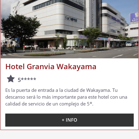
Hotel Granvia Wakayama
5*****
Es la puerta de entrada a la ciudad de Wakayama. Tu
descanso será lo más importante para este hotel con una
calidad de servicio de un complejo de 5*.
+ INFO