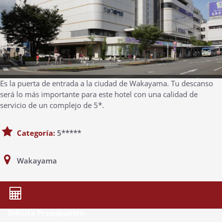
Es la puerta de entrada a la ciudad de Wakayama. Tu descanso
será lo más importante para este hotel con una calidad de
servicio de un complejo de 5*.
Categoría:
5*****
Wakayama
Solicita Presupuesto