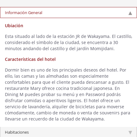
Información General
Ubiación
Esta situado al lado de la estación JR de Wakayama. El castillo,
considerado el símbolo de la ciudad, se encuentra a 30
minutos andando del castillo y del jardín Momijidani.
Características del hotel
Dormir bien es uno de los principales deseos del hotel. Por
ello, las camas y las almohadas son especialmente
confortables para que el cliente pueda descansar a gusto. El
restaurante Mary ofrece cocina tradicional japonesa. En
Dining M puedes probar su menú y en Password podrás
disfrutar comidas o aperitivos ligeros. El hotel ofrece un
servicio de lavandería, alquiler de bicicletas para moverse
cómodamente, cambio de moneda o venta de souvenirs para
llevarse un recuerdo de la ciudad de Wakayama.
Habitaciones