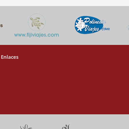
 Enlaces