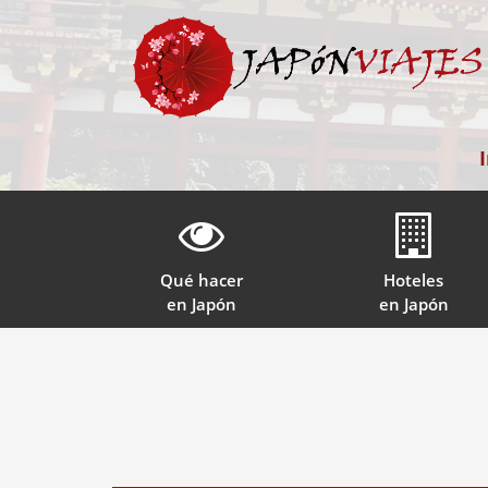
Qué hacer
Hoteles
en Japón
en Japón