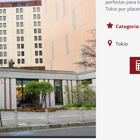
perfectas para 
Tokio por placer
Categoría
Tokio