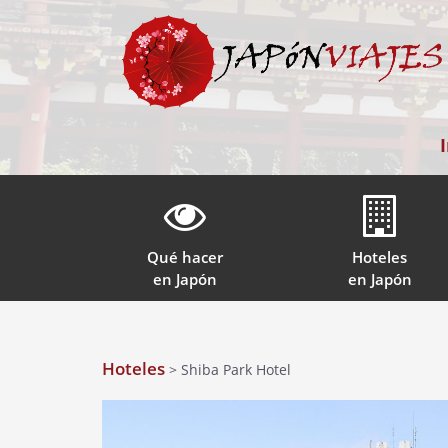
Qué hacer
Hoteles
en Japón
en Japón
Hoteles
> Shiba Park Hotel