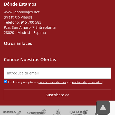
Dónde Estamos
www.japonviajes.net
(Prestigio Viajes)
Teléfono:
915 700 583
Pza. San Amaro, 7 Entreplanta
28020 - Madrid - España
Otros Enlaces
Cónoce Nuestras Ofertas
He leído y acepto las
condiciones de uso
y la
política de privacidad