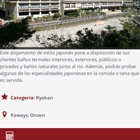
Este alojamiento de estilo japonés pone a disposición de sus
clientes baños termales interiores, exteriores, públicos o
privados y baños naturales junto al río. Además, podrás probar
algunas de las especialidades japonesas en la comida o cena que
es servida.
Categoría:
Ryokan
Kawayu Onsen