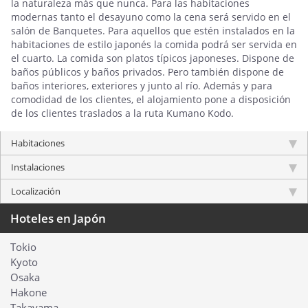
la naturaleza más que nunca. Para las habitaciones
modernas tanto el desayuno como la cena será servido en el
salón de Banquetes. Para aquellos que estén instalados en la
habitaciones de estilo japonés la comida podrá ser servida en
el cuarto. La comida son platos típicos japoneses. Dispone de
baños públicos y baños privados. Pero también dispone de
baños interiores, exteriores y junto al río. Además y para
comodidad de los clientes, el alojamiento pone a disposición
de los clientes traslados a la ruta Kumano Kodo.
Habitaciones
Instalaciones
Localización
Hoteles en Japón
Tokio
Kyoto
Osaka
Hakone
Takayama