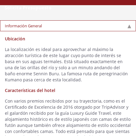
Solicita Presupuesto
Información General
Ubicación
La localización es ideal para aprovechar al máximo la
atracción turística de este lugar cuyo punto de interés se
basa en sus aguas termales. Está situado exactamente en
una de las orillas del río y solo a un minuto andando del
baño enorme Sennin Buru. La famosa ruta de peregrinación
Kumano pasa cerca de esta localidad.
Características del hotel
Con varios premios recibidos por su trayectoria, como es el
Certificado de Excelencia de 2016 otorgado por TripAdvisor y
el galardón recibido por la guía Luxury Guide Travel, este
alojamiento histórico es de estilo japonés con camas de estilo
futón aunque también ofrece alojamiento de estilo occidental
con confortables camas. Todo está pensado para que sientas