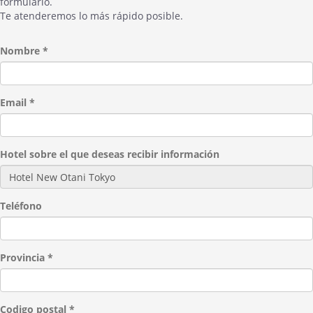
formulario.
Te atenderemos lo más rápido posible.
Nombre *
Email *
Hotel sobre el que deseas recibir información
Teléfono
Provincia *
Codigo postal *