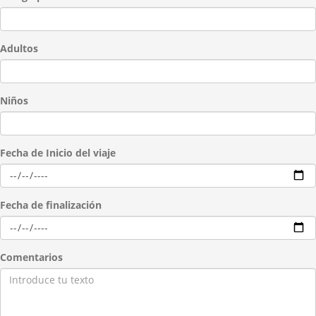
Adultos
Niños
Fecha de Inicio del viaje
Fecha de finalización
Comentarios