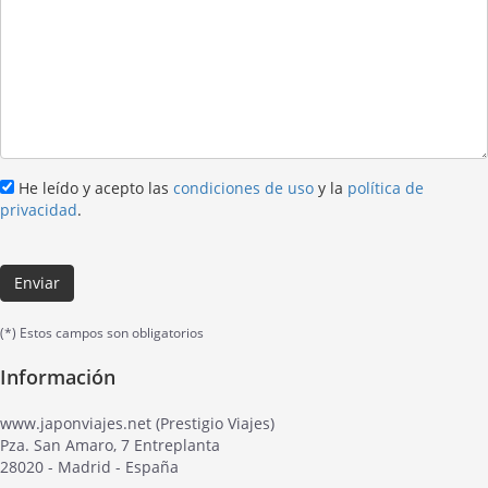
He leído y acepto las
condiciones de uso
y la
política de
privacidad
.
Enviar
(*) Estos campos son obligatorios
Información
www.japonviajes.net (Prestigio Viajes)
Pza. San Amaro, 7 Entreplanta
28020 - Madrid - España