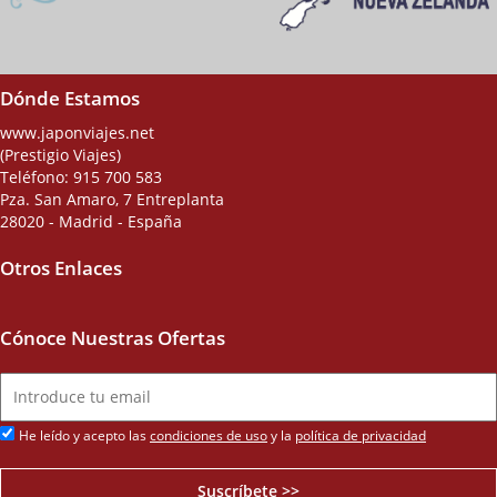
Dónde Estamos
www.japonviajes.net
(Prestigio Viajes)
Teléfono:
915 700 583
Pza. San Amaro, 7 Entreplanta
28020 - Madrid - España
Otros Enlaces
Cónoce Nuestras Ofertas
He leído y acepto las
condiciones de uso
y la
política de privacidad