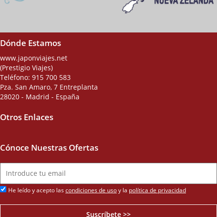
Dónde Estamos
www.japonviajes.net
(Prestigio Viajes)
Teléfono:
915 700 583
Pza. San Amaro, 7 Entreplanta
28020 - Madrid - España
Otros Enlaces
Cónoce Nuestras Ofertas
He leído y acepto las
condiciones de uso
y la
política de privacidad