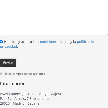
He leído y acepto las
condiciones de uso
y la
política de
privacidad
.
Enviar
(*) Estos campos son obligatorios
Información
www.japonviajes.net (Prestigio Viajes)
Pza. San Amaro, 7 Entreplanta
28020 - Madrid - España