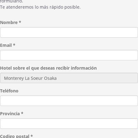
formulario.
Te atenderemos lo más rápido posible.
Nombre *
Email *
Hotel sobre el que deseas recibir información
Teléfono
Provincia *
Codigo postal *