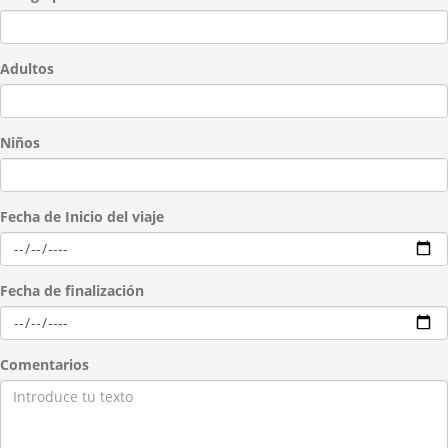
Adultos
Niños
Fecha de Inicio del viaje
Fecha de finalización
Comentarios